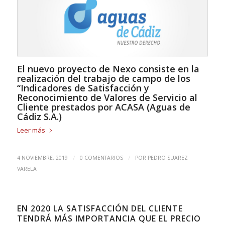
El nuevo proyecto de Nexo consiste en la
realización del trabajo de campo de los
“Indicadores de Satisfacción y
Reconocimiento de Valores de Servicio al
Cliente prestados por ACASA (Aguas de
Cádiz S.A.)
Leer más
/
/
4 NOVIEMBRE, 2019
0 COMENTARIOS
POR
PEDRO SUAREZ
VARELA
EN 2020 LA SATISFACCIÓN DEL CLIENTE
TENDRÁ MÁS IMPORTANCIA QUE EL PRECIO