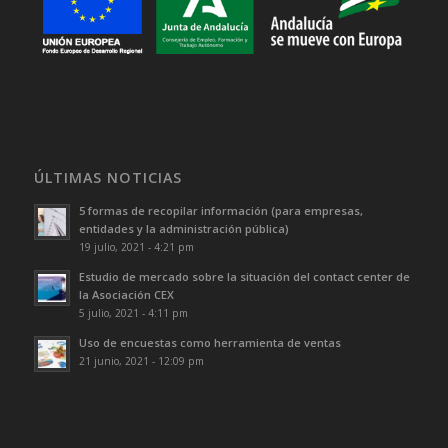
ÚLTIMAS NOTICIAS
5 formas de recopilar información (para empresas,
entidades y la administración pública)
19 julio, 2021 - 4:21 pm
Estudio de mercado sobre la situación del contact center de
la Asociación CEX
5 julio, 2021 - 4:11 pm
Uso de encuestas como herramienta de ventas
21 junio, 2021 - 12:09 pm