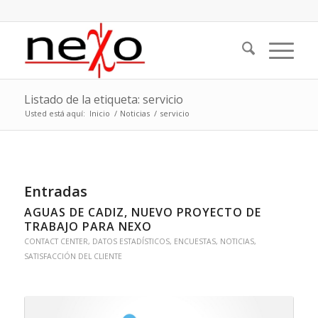
Listado de la etiqueta: servicio
Usted está aquí:
Inicio
/
Noticias
/
servicio
Entradas
AGUAS DE CADIZ, NUEVO PROYECTO DE
TRABAJO PARA NEXO
CONTACT CENTER
,
DATOS ESTADÍSTICOS
,
ENCUESTAS
,
NOTICIAS
,
SATISFACCIÓN DEL CLIENTE