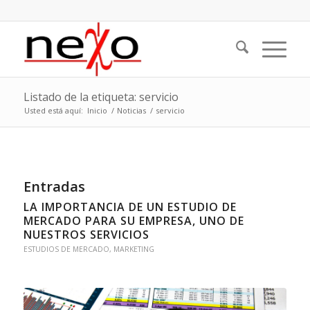
Listado de la etiqueta: servicio
Usted está aquí:
Inicio
/
Noticias
/
servicio
Entradas
LA IMPORTANCIA DE UN ESTUDIO DE
MERCADO PARA SU EMPRESA, UNO DE
NUESTROS SERVICIOS
ESTUDIOS DE MERCADO
,
MARKETING