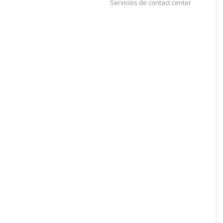
Servicios de contact center