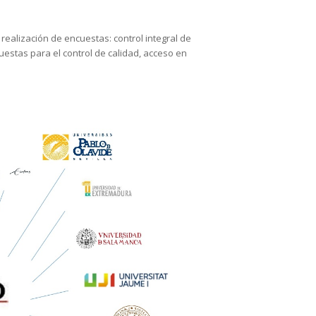
realización de encuestas: control integral de
uestas para el control de calidad, acceso en