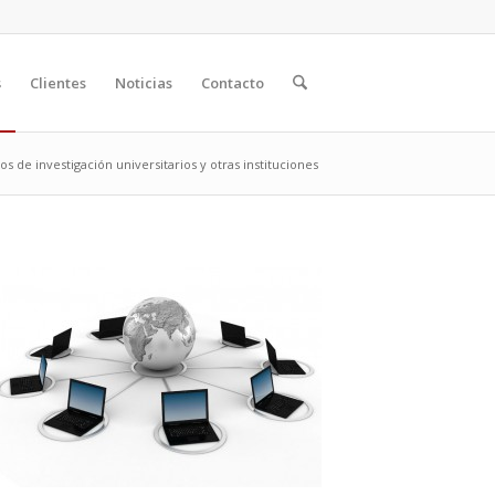
s
Clientes
Noticias
Contacto
s de investigación universitarios y otras instituciones