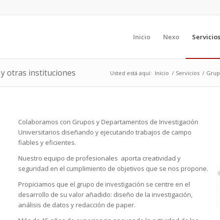
Inicio
Nexo
Servicio
y otras instituciones
Usted está aquí:
Inicio
/
Servicios
/
Grupo
Colaboramos con Grupos y Departamentos de Investigación
Universitarios diseñando y ejecutando trabajos de campo
fiables y eficientes.
Nuestro equipo de profesionales aporta creatividad y
seguridad en el cumplimiento de objetivos que se nos propone.
Propiciamos que el grupo de investigación se centre en el
desarrollo de su valor añadido: diseño de la investigación,
análisis de datos y redacción de paper.