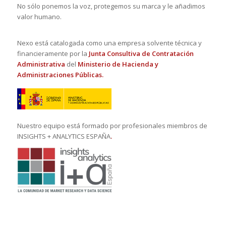
No sólo ponemos la voz, protegemos su marca y le añadimos
valor humano.
Nexo está catalogada como una empresa solvente técnica y
financieramente por la
Junta Consultiva de Contratación
Administrativa
del
Ministerio de Hacienda y
Administraciones Públicas.
Nuestro equipo está formado por profesionales miembros de
INSIGHTS + ANALYTICS ESPAÑA
.