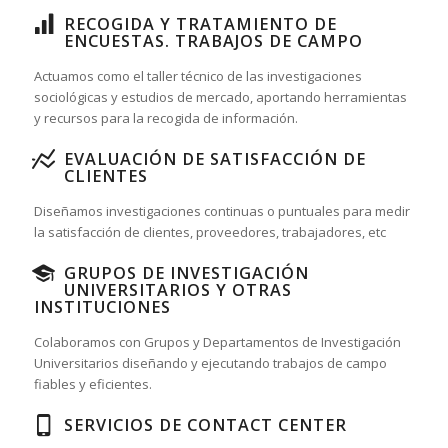
RECOGIDA Y TRATAMIENTO DE
ENCUESTAS. TRABAJOS DE CAMPO
Actuamos como el taller técnico de las investigaciones
sociológicas y estudios de mercado, aportando herramientas
y recursos para la recogida de información.
EVALUACIÓN DE SATISFACCIÓN DE
CLIENTES
Diseñamos investigaciones continuas o puntuales para medir
la satisfacción de clientes, proveedores, trabajadores, etc
GRUPOS DE INVESTIGACIÓN
UNIVERSITARIOS Y OTRAS
INSTITUCIONES
Colaboramos con Grupos y Departamentos de Investigación
Universitarios diseñando y ejecutando trabajos de campo
fiables y eficientes.
SERVICIOS DE CONTACT CENTER