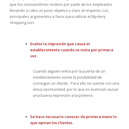
que los consumidores reciben por parte de los empleados
llevando a cabo un juicio objetivo y claro al respecto. Los
principales argumentos a favor para utilizar el Mystery
shopping son:
Evalúa la impresión que causa el
establecimiento cuando se visita por primera
vez.
Cuando alguien entra por la puerta de un
establecimiento existe la posibilidad de
conseguir un cliente. Para ello se cuenta con una
única oportunidad, por lo que es esencial causar
una buena impresión a la primera.
Se hace necesario conocer de primera mano lo
que opinan los clientes.