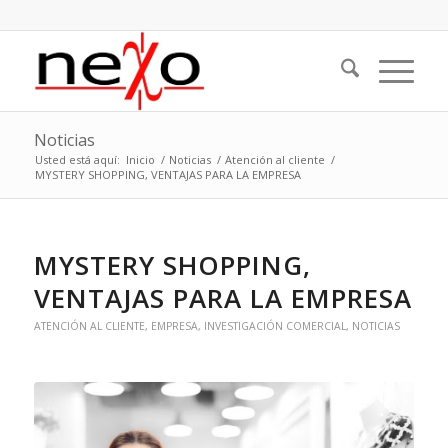
Noticias
Usted está aquí:
Inicio
/
Noticias
/
Atención al cliente
/
MYSTERY SHOPPING, VENTAJAS PARA LA EMPRESA
MYSTERY SHOPPING,
VENTAJAS PARA LA EMPRESA
ATENCIÓN AL CLIENTE
,
EMPRESA
,
INVESTIGACIÓN COMERCIAL
,
NOTICIAS