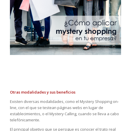
Otras modalidades y sus beneficios
Existen diversas modalidades, como el Mystery Shopping on-
line, con el que se testean páginas webs en lugar de
establecimientos, o el Mystery Calling, cuando se lleva a cabo
telefónicamente.
El principal objetivo que se persigue es conocer el trato real