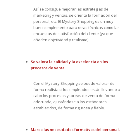
Así se consigue mejorar las estrategias de
marketing y ventas, se orienta la formación del
personal, etc. El Mystery Shopping es un muy
buen complemento para otras técnicas como las
encuestas de satisfacción del cliente (ya que
añaden objetividad y realismo).
Se valora la calidad y la excelencia en los
procesos de venta.
Con el Mystery Shopping se puede valorar de
forma realista si los empleados están llevando a
cabo los procesos y tareas de venta de forma
adecuada, ajustándose a los estándares
establecidos, de forma rigurosa y fiable.
Marca las necesidades formativas del personal.