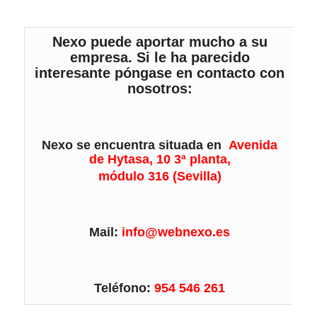
Nexo puede aportar mucho a su
empresa. Si le ha parecido
interesante póngase en contacto con
nosotros:
Nexo se encuentra situada en
Avenida
de Hytasa, 10 3ª planta,
módulo 316 (Sevilla)
Mail:
info@webnexo.es
Teléfono:
954 546 261