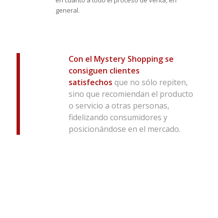
general.
Con el Mystery Shopping se
consiguen clientes
satisfechos
que no sólo repiten,
sino que recomiendan el producto
o servicio a otras personas,
fidelizando consumidores y
posicionándose en el mercado.