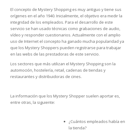
El concepto de Mystery Shopping es muy antiguo y tiene sus
orígenes en el año 1940. Inicialmente, el objetivo era medir la
integridad de los empleados. Para el desarrollo de este
servicio se han usado técnicas como grabaciones de audio,
vídeo y responder cuestionarios. Actualmente con el amplio
uso de Internet el concepto ha ganado mucha popularidad ya
que los Mystery Shoppers pueden registrarse para trabajar
en las webs de las prestadoras de este servicio.
Los sectores que más utilizan el Mystery Shopping son la
automoción, hostelería, retail, cadenas de tiendas y
restaurantes y distribuidoras de cines.
La información que los Mystery Shopper suelen aportar es,
entre otras, la siguiente:
¿Cuántos empleados había en
la tienda?