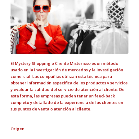
El Mystery Shopping o Cliente Misterioso es un método
usado en la investigación de mercados y la investigación
comercial. Las compañías utilizan esta técnica para
obtener información específica de los productos y servicios
y evaluar la calidad del servicio de atención al cliente. De
esta forma, las empresas pueden tener un feed-back
completo y detallado de la experiencia de los clientes en
sus puntos de venta o atención al cliente.
Origen