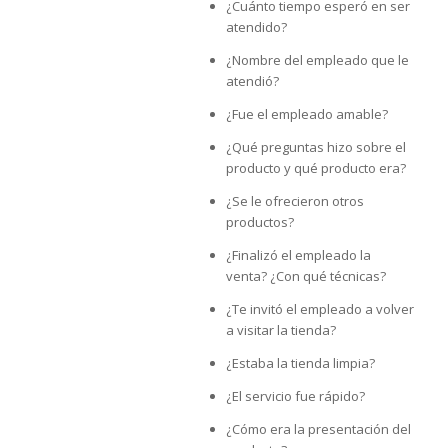
¿Cuánto tiempo esperó en ser
atendido?
¿Nombre del empleado que le
atendió?
¿Fue el empleado amable?
¿Qué preguntas hizo sobre el
producto y qué producto era?
¿Se le ofrecieron otros
productos?
¿Finalizó el empleado la
venta? ¿Con qué técnicas?
¿Te invitó el empleado a volver
a visitar la tienda?
¿Estaba la tienda limpia?
¿El servicio fue rápido?
¿Cómo era la presentación del