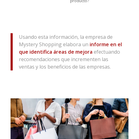
producto?
Usando esta información, la empresa de
Mystery Shopping elabora un
informe en el
que identifica áreas de mejora
efectuando
recomendaciones que incrementen las
ventas y los beneficios de las empresas.