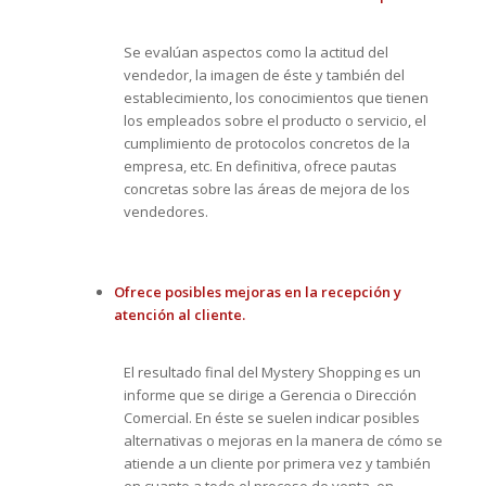
Se evalúan aspectos como la actitud del
vendedor, la imagen de éste y también del
establecimiento, los conocimientos que tienen
los empleados sobre el producto o servicio, el
cumplimiento de protocolos concretos de la
empresa, etc. En definitiva, ofrece pautas
concretas sobre las áreas de mejora de los
vendedores.
Ofrece posibles mejoras en la recepción y
atención al cliente.
El resultado final del Mystery Shopping es un
informe que se dirige a Gerencia o Dirección
Comercial. En éste se suelen indicar posibles
alternativas o mejoras en la manera de cómo se
atiende a un cliente por primera vez y también
en cuanto a todo el proceso de venta, en