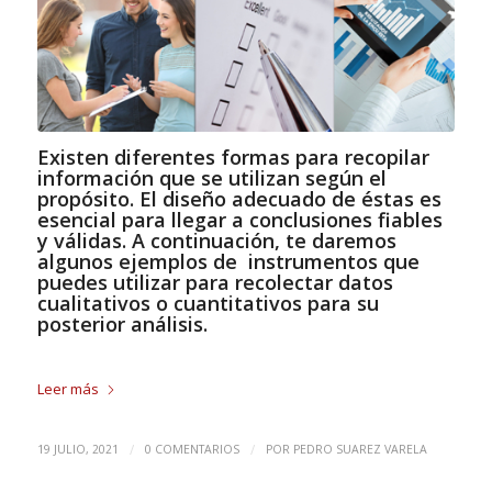
Existen diferentes formas para recopilar
información que se utilizan según el
propósito. El diseño adecuado de éstas es
esencial para llegar a conclusiones fiables
y válidas. A continuación, te daremos
algunos ejemplos de instrumentos que
puedes utilizar para recolectar datos
cualitativos o cuantitativos para su
posterior análisis.
Leer más
/
/
19 JULIO, 2021
0 COMENTARIOS
POR
PEDRO SUAREZ VARELA