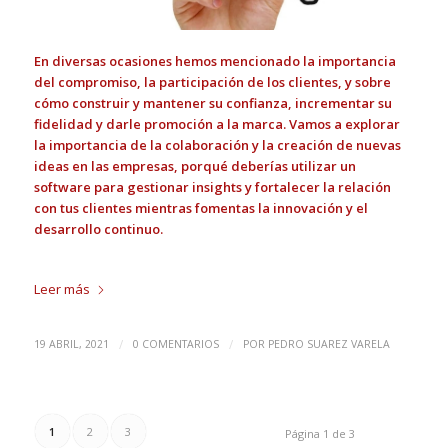
En diversas ocasiones hemos mencionado la importancia
del compromiso, la participación de los clientes, y sobre
cómo construir y mantener su confianza, incrementar su
fidelidad y darle promoción a la marca. Vamos a explorar
la importancia de la colaboración y la creación de nuevas
ideas en las empresas, porqué deberías utilizar un
software para gestionar insights y fortalecer la relación
con tus clientes mientras fomentas la innovación y el
desarrollo continuo.
Leer más
/
/
19 ABRIL, 2021
0 COMENTARIOS
POR
PEDRO SUAREZ VARELA
1
2
3
Página 1 de 3