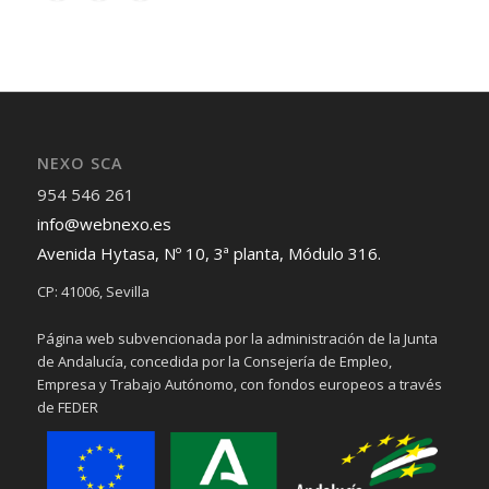
NEXO SCA
954 546 261
info@webnexo.es
Avenida Hytasa, Nº 10, 3ª planta, Módulo 316.
CP: 41006, Sevilla
Página web subvencionada por la administración de la Junta
de Andalucía, concedida por la Consejería de Empleo,
Empresa y Trabajo Autónomo, con fondos europeos a través
de FEDER