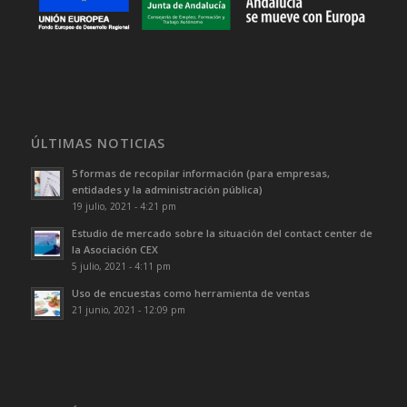
ÚLTIMAS NOTICIAS
5 formas de recopilar información (para empresas,
entidades y la administración pública)
19 julio, 2021 - 4:21 pm
Estudio de mercado sobre la situación del contact center de
la Asociación CEX
5 julio, 2021 - 4:11 pm
Uso de encuestas como herramienta de ventas
21 junio, 2021 - 12:09 pm