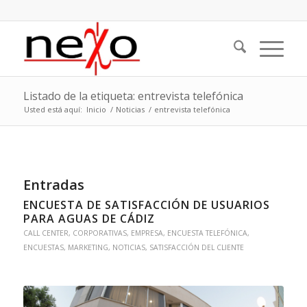
Listado de la etiqueta: entrevista telefónica
Usted está aquí:
Inicio
/
Noticias
/
entrevista telefónica
Entradas
ENCUESTA DE SATISFACCIÓN DE USUARIOS
PARA AGUAS DE CÁDIZ
CALL CENTER
,
CORPORATIVAS
,
EMPRESA
,
ENCUESTA TELEFÓNICA
,
ENCUESTAS
,
MARKETING
,
NOTICIAS
,
SATISFACCIÓN DEL CLIENTE