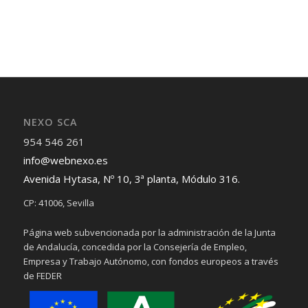
NEXO SCA
954 546 261
info@webnexo.es
Avenida Hytasa, Nº 10, 3ª planta, Módulo 316.
CP: 41006, Sevilla
Página web subvencionada por la administración de la Junta
de Andalucía, concedida por la Consejería de Empleo,
Empresa y Trabajo Autónomo, con fondos europeos a través
de FEDER