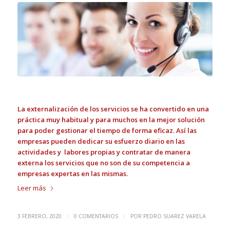
La externalización de los servicios se ha convertido en una
práctica muy habitual y para muchos en la mejor solución
para poder gestionar el tiempo de forma eficaz. Así las
empresas pueden dedicar su esfuerzo diario en las
actividades y labores propias y contratar de manera
externa los servicios que no son de su competencia a
empresas expertas en las mismas.
Leer más
/
/
3 FEBRERO, 2020
0 COMENTARIOS
POR
PEDRO SUAREZ VARELA