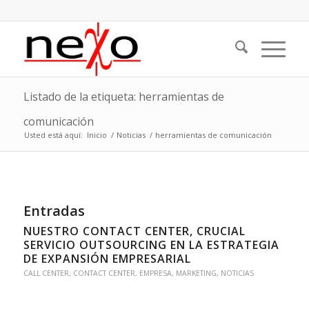
Listado de la etiqueta: herramientas de
comunicación
Usted está aquí:
Inicio
/
Noticias
/
herramientas de comunicación
Entradas
NUESTRO CONTACT CENTER, CRUCIAL
SERVICIO OUTSOURCING EN LA ESTRATEGIA
DE EXPANSIÓN EMPRESARIAL
CALL CENTER
,
CONTACT CENTER
,
EMPRESA
,
MARKETING
,
NOTICIAS