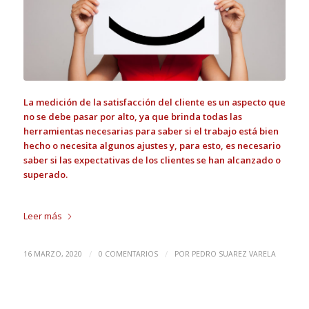
La medición de la satisfacción del cliente es un aspecto que
no se debe pasar por alto, ya que brinda todas las
herramientas necesarias para saber si el trabajo está bien
hecho o necesita algunos ajustes y, para esto, es necesario
saber si las expectativas de los clientes se han alcanzado o
superado.
Leer más
/
/
16 MARZO, 2020
0 COMENTARIOS
POR
PEDRO SUAREZ VARELA