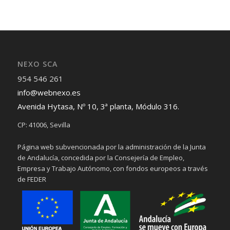
NEXO SCA
954 546 261
info@webnexo.es
Avenida Hytasa, Nº 10, 3ª planta, Módulo 316.
CP: 41006, Sevilla
Página web subvencionada por la administración de la Junta
de Andalucía, concedida por la Consejería de Empleo,
Empresa y Trabajo Autónomo, con fondos europeos a través
de FEDER