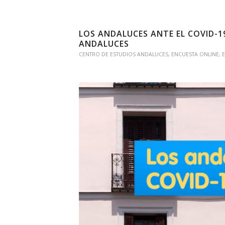
LOS ANDALUCES ANTE EL COVID-1
ANDALUCES
CENTRO DE ESTUDIOS ANDALUCES
,
ENCUESTA ONLINE
,