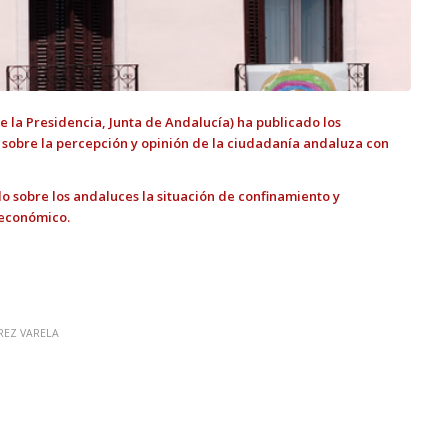
e la Presidencia, Junta de Andalucía) ha publicado los
 sobre la percepción y opinión de la ciudadanía andaluza con
o sobre los andaluces la situación de confinamiento y
 económico.
REZ VARELA