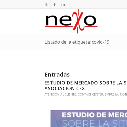
Listado de la etiqueta: covid-19
Entradas
ESTUDIO DE MERCADO SOBRE LA S
ASOCIACIÓN CEX
ATENCIÓN AL CLIENTE
,
CONTACT CENTER
,
EMPRESA
,
NOTI