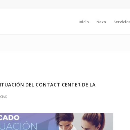
Inicio
Nexo
Servicio
ITUACIÓN DEL CONTACT CENTER DE LA
CIAS