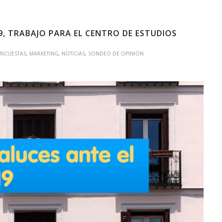
9, TRABAJO PARA EL CENTRO DE ESTUDIOS
ENCUESTAS
,
MARKETING
,
NOTICIAS
,
SONDEO DE OPINIÓN