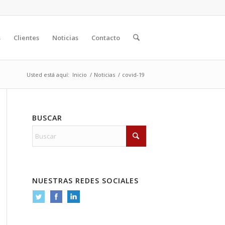
s
Clientes
Noticias
Contacto
Usted está aquí:
Inicio
/
Noticias
/
covid-19
BUSCAR
NUESTRAS REDES SOCIALES