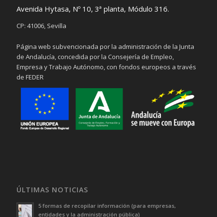
Avenida Hytasa, Nº 10, 3ª planta, Módulo 316.
CP: 41006, Sevilla
Página web subvencionada por la administración de la Junta
de Andalucía, concedida por la Consejería de Empleo,
Empresa y Trabajo Autónomo, con fondos europeos a través
de FEDER
ÚLTIMAS NOTICIAS
5 formas de recopilar información (para empresas,
entidades y la administración pública)