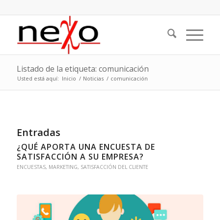
Listado de la etiqueta: comunicación
Usted está aquí:
Inicio
/
Noticias
/
comunicación
Entradas
¿QUÉ APORTA UNA ENCUESTA DE
SATISFACCIÓN A SU EMPRESA?
ENCUESTAS
,
MARKETING
,
SATISFACCIÓN DEL CLIENTE