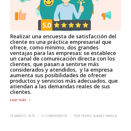
Realizar una encuesta de satisfacción del
cliente es una práctica empresarial que
ofrece, como mínimo, dos grandes
ventajas para las empresas: se establece
un canal de comunicación directa con los
clientes, que pasan a sentirse más
considerados y atendidos, y la empresa
aumenta sus posibilidades de ofrecer
productos y servicios más adecuados, que
atiendan a las demandas reales de sus
clientes.
Leer más
/
/
19 MARZO, 2019
0 COMENTARIOS
POR
PEDRO SUAREZ VARELA