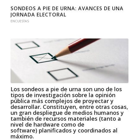
SONDEOS A PIE DE URNA: AVANCES DE UNA
JORNADA ELECTORAL
ENCUESTAS
Los sondeos a pie de urna son uno de los
tipos de investigación sobre la opinión
pública más complejos de proyectar y
desarrollar. Constituyen, entre otras cosas,
un gran despliegue de medios humanos y
también de recursos materiales (tanto a
nivel de hardware como de
software) planificados y coordinados al
máximo.