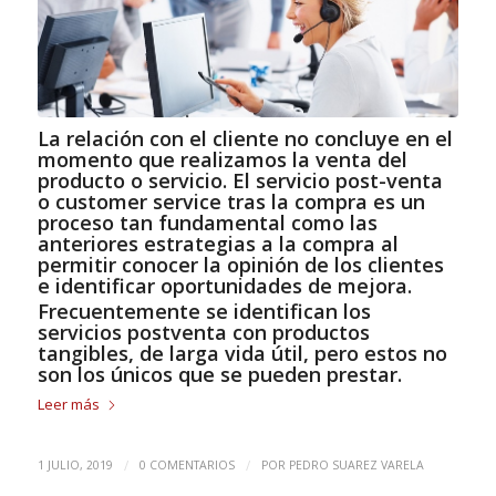
La relación con el cliente no concluye en el
momento que realizamos la venta del
producto o servicio. El servicio post-venta
o customer service tras la compra es un
proceso tan fundamental como las
anteriores estrategias a la compra al
permitir conocer la opinión de los clientes
e identificar oportunidades de mejora.
Frecuentemente se identifican los
servicios postventa con productos
tangibles, de larga vida útil, pero estos no
son los únicos que se pueden prestar.
Leer más
/
/
1 JULIO, 2019
0 COMENTARIOS
POR
PEDRO SUAREZ VARELA