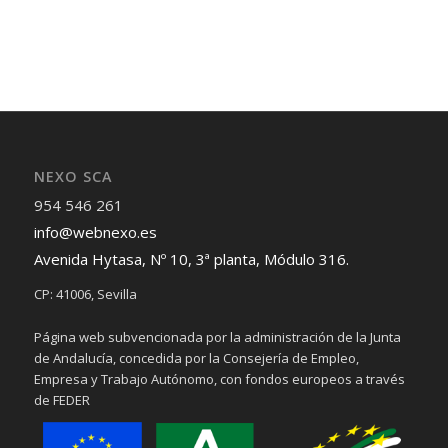
NEXO SCA
954 546 261
info@webnexo.es
Avenida Hytasa, Nº 10, 3ª planta, Módulo 316.
CP: 41006, Sevilla
Página web subvencionada por la administración de la Junta
de Andalucía, concedida por la Consejería de Empleo,
Empresa y Trabajo Autónomo, con fondos europeos a través
de FEDER