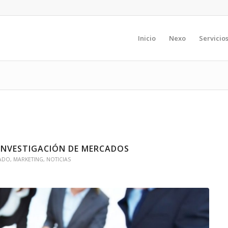
Inicio
Nexo
Servicio
INVESTIGACIÓN DE MERCADOS
CADO
,
MARKETING
,
NOTICIAS