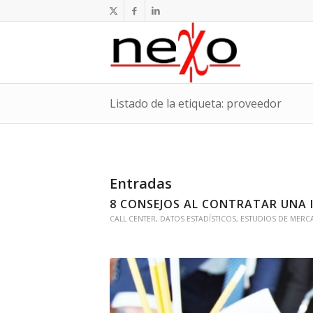
Listado de la etiqueta: proveedor
Entradas
8 CONSEJOS AL CONTRATAR UNA 
CALL CENTER
,
DATOS ESTADÍSTICOS
,
ESTUDIOS DE MER