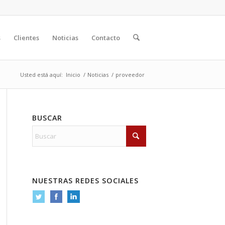
s
Clientes
Noticias
Contacto
Usted está aquí:
Inicio
/
Noticias
/
proveedor
BUSCAR
NUESTRAS REDES SOCIALES