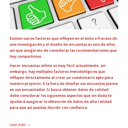
Existen varios factores que influyen en el éxito o fracaso de
una investigación y el diseño de encuestas es uno de ellos,
así que asegúrate de considerar las recomendaciones que
hoy compartimos.
Hacer encuestas online es muy fácil actualmente, sin
embargo, hay múltiples factores metodológicos que
influyen directamente al crear un cuestionario apto para
nuestro proyecto. A la hora de diseñar sus encuestas piense
en sus encuestados.
Si busca obtener datos de calidad
debe considerar los siguientes aspectos que sin duda te
ayudará asegurar la obtención de datos de alta calidad
para que así puedas decidir con confianza.
Leer más