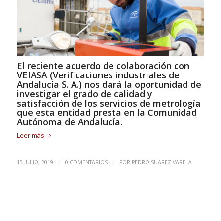
El reciente acuerdo de colaboración con
VEIASA (Verificaciones industriales de
Andalucía S. A.) nos dará la oportunidad de
investigar el grado de calidad y
satisfacción de los servicios de metrología
que esta entidad presta en la Comunidad
Autónoma de Andalucía.
Leer más
/
/
15 JULIO, 2019
0 COMENTARIOS
POR
PEDRO SUAREZ VARELA