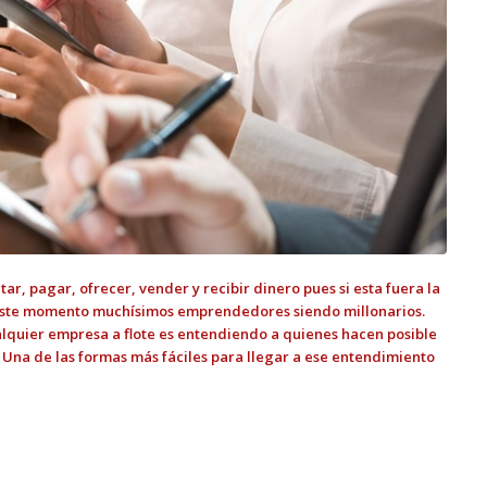
, pagar, ofrecer, vender y recibir dinero pues si esta fuera la
 este momento muchísimos emprendedores siendo millonarios.
quier empresa a flote es entendiendo a quienes hacen posible
.
Una de las formas más fáciles para llegar a ese entendimiento