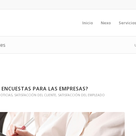
Inicio
Nexo
Servicio
tes
S ENCUESTAS PARA LAS EMPRESAS?
OTICIAS
,
SATISFACCIÓN DEL CLIENTE
,
SATISFACCIÓN DEL EMPLEADO