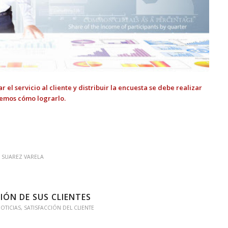
 el servicio al cliente y distribuir la encuesta se debe realizar
aremos cómo lograrlo.
 SUAREZ VARELA
IÓN DE SUS CLIENTES
OTICIAS
,
SATISFACCIÓN DEL CLIENTE