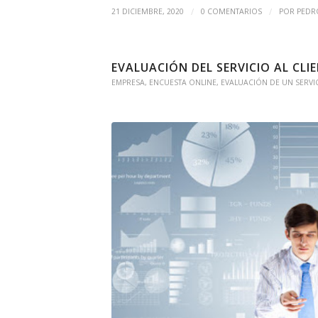
/
/
21 DICIEMBRE, 2020
0 COMENTARIOS
POR
PEDR
EVALUACIÓN DEL SERVICIO AL CLI
EMPRESA
,
ENCUESTA ONLINE
,
EVALUACIÓN DE UN SERVI