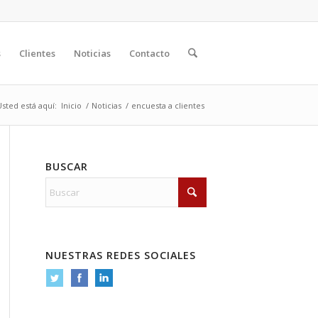
s
Clientes
Noticias
Contacto
Usted está aquí:
Inicio
/
Noticias
/
encuesta a clientes
BUSCAR
NUESTRAS REDES SOCIALES