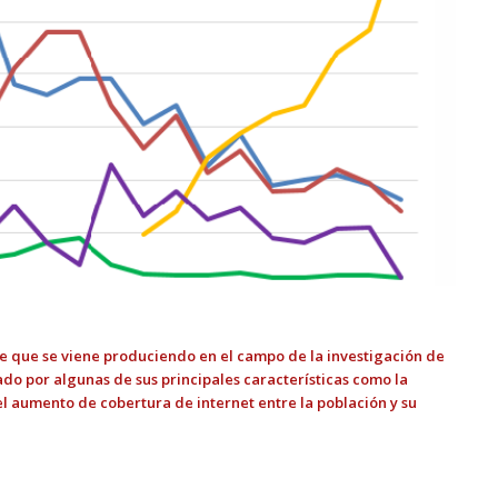
e que se viene produciendo en el campo de la investigación de
do por algunas de sus principales características como la
el aumento de cobertura de internet entre la población y su