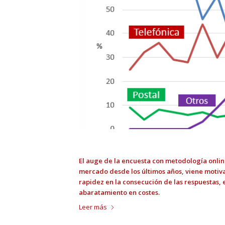
El auge de la encuesta con metodología onlin
mercado desde los últimos años, viene motiva
rapidez en la consecución de las respuestas, 
abaratamiento en costes.
Leer más