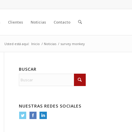
s
Clientes
Noticias
Contacto
Usted está aquí:
Inicio
/
Noticias
/
survey monkey
BUSCAR
NUESTRAS REDES SOCIALES