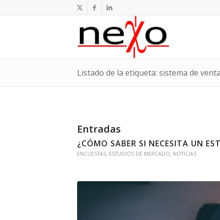
Listado de la etiqueta: sistema de vent
Entradas
¿CÓMO SABER SI NECESITA UN ES
ENCUESTAS
,
ESTUDIOS DE MERCADO
,
NOTICIAS