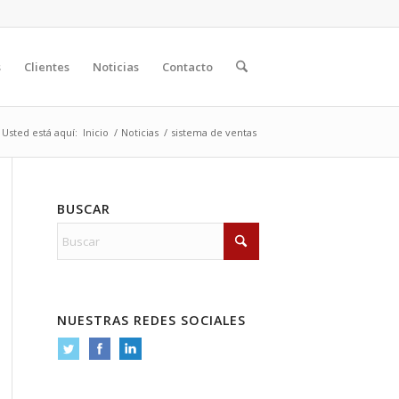
s
Clientes
Noticias
Contacto
Usted está aquí:
Inicio
/
Noticias
/
sistema de ventas
BUSCAR
NUESTRAS REDES SOCIALES