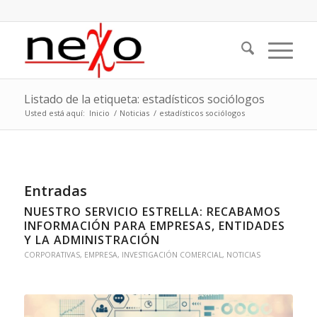
Listado de la etiqueta: estadísticos sociólogos
Usted está aquí:
Inicio
/
Noticias
/
estadísticos sociólogos
Entradas
NUESTRO SERVICIO ESTRELLA: RECABAMOS
INFORMACIÓN PARA EMPRESAS, ENTIDADES
Y LA ADMINISTRACIÓN
CORPORATIVAS
,
EMPRESA
,
INVESTIGACIÓN COMERCIAL
,
NOTICIAS