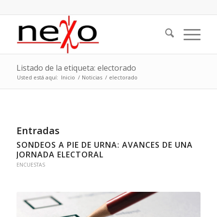
Listado de la etiqueta: electorado
Usted está aquí:
Inicio
/
Noticias
/
electorado
Entradas
SONDEOS A PIE DE URNA: AVANCES DE UNA
JORNADA ELECTORAL
ENCUESTAS