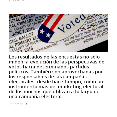
Los resultados de las encuestas no sólo
miden la evolución de las perspectivas de
votos hacia determinados partidos
políticos. También son aprovechadas por
los responsables de las campañas
electorales, desde hace tiempo, como un
instrumento más del marketing electoral
de los muchos que utilizan a lo largo de
una campaña electoral.
Leer más