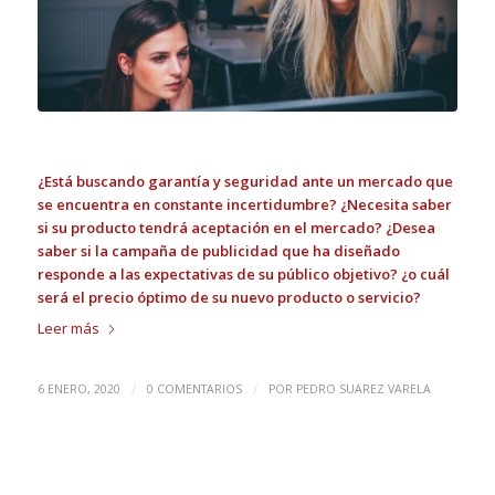
¿Está buscando garantía y seguridad ante un mercado que
se encuentra en constante incertidumbre? ¿Necesita saber
si su producto tendrá aceptación en el mercado? ¿Desea
saber si la campaña de publicidad que ha diseñado
responde a las expectativas de su público objetivo? ¿o cuál
será el precio óptimo de su nuevo producto o servicio?
Leer más
/
/
6 ENERO, 2020
0 COMENTARIOS
POR
PEDRO SUAREZ VARELA