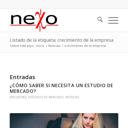
Listado de la etiqueta: crecimiento de la empresa
Usted está aquí:
Inicio
/
Noticias
/
crecimiento de la empresa
Entradas
¿CÓMO SABER SI NECESITA UN ESTUDIO DE
MERCADO?
ENCUESTAS
,
ESTUDIOS DE MERCADO
,
NOTICIAS