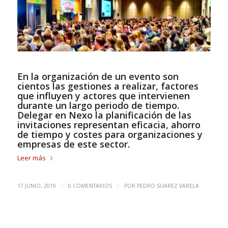
En la organización de un evento son
cientos las gestiones a realizar, factores
que influyen y actores que intervienen
durante un largo periodo de tiempo.
Delegar en Nexo la planificación de las
invitaciones representan eficacia, ahorro
de tiempo y costes para organizaciones y
empresas de este sector.
Leer más
/
/
17 JUNIO, 2019
0 COMENTARIOS
POR
PEDRO SUAREZ VARELA