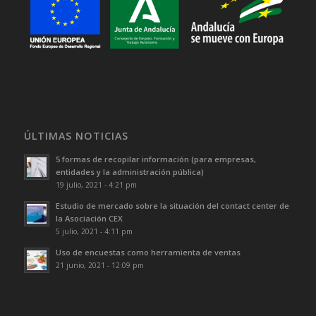
ÚLTIMAS NOTICIAS
5 formas de recopilar información (para empresas,
entidades y la administración pública)
19 julio, 2021 - 4:21 pm
Estudio de mercado sobre la situación del contact center de
la Asociación CEX
5 julio, 2021 - 4:11 pm
Uso de encuestas como herramienta de ventas
21 junio, 2021 - 12:09 pm