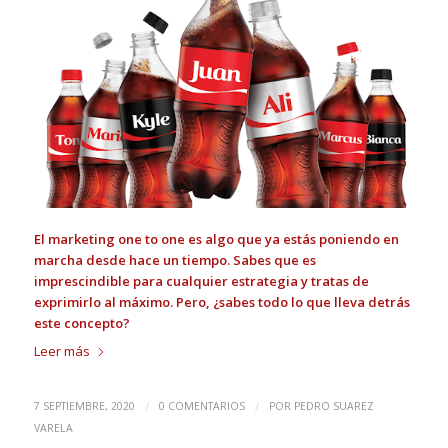
El marketing one to one es algo que ya estás poniendo en
marcha desde hace un tiempo. Sabes que es
imprescindible para cualquier estrategia y tratas de
exprimirlo al máximo. Pero, ¿sabes todo lo que lleva detrás
este concepto?
Leer más
/
/
7 SEPTIEMBRE, 2020
0 COMENTARIOS
POR
PEDRO SUAREZ
VARELA