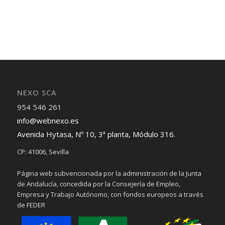
NEXO SCA
954 546 261
info@webnexo.es
Avenida Hytasa, Nº 10, 3ª planta, Módulo 316.
CP: 41006, Sevilla
Página web subvencionada por la administración de la Junta
de Andalucía, concedida por la Consejería de Empleo,
Empresa y Trabajo Autónomo, con fondos europeos a través
de FEDER