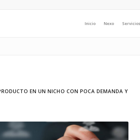
Inicio
Nexo
Servicio
 PRODUCTO EN UN NICHO CON POCA DEMANDA Y