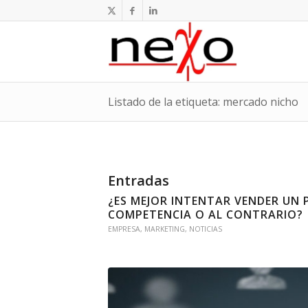
Listado de la etiqueta: mercado nicho
Entradas
¿ES MEJOR INTENTAR VENDER UN
COMPETENCIA O AL CONTRARIO?
EMPRESA
,
MARKETING
,
NOTICIAS