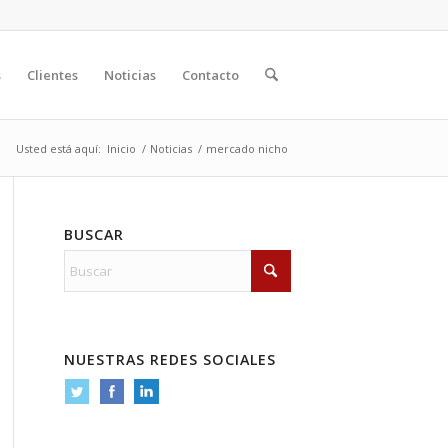
s
Clientes
Noticias
Contacto
Usted está aquí:
Inicio
/
Noticias
/
mercado nicho
BUSCAR
NUESTRAS REDES SOCIALES