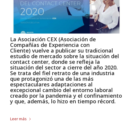
La
Asociación CEX (Asociación de
Compañías de Experiencia con
Cliente)
vuelve a publicar su tradicional
estudio de mercado sobre la situación del
contact center, donde se refleja la
situación del sector a cierre del año 2020.
Se trata del fiel retrato de una industria
que protagonizó una de las más
espectaculares adaptaciones al
excepcional cambio del entorno laboral
creado por la pandemia y el confinamiento
y que, además, lo hizo en tiempo récord.
Leer más