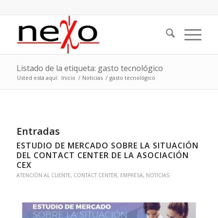
Listado de la etiqueta: gasto tecnológico
Usted está aquí:
Inicio
/
Noticias
/
gasto tecnológico
Entradas
ESTUDIO DE MERCADO SOBRE LA SITUACIÓN
DEL CONTACT CENTER DE LA ASOCIACIÓN
CEX
ATENCIÓN AL CLIENTE
,
CONTACT CENTER
,
EMPRESA
,
NOTICIAS