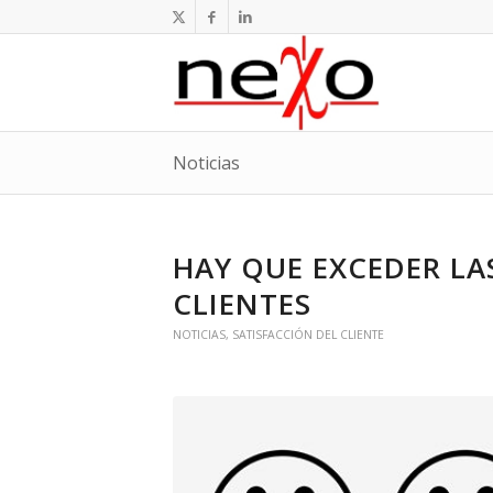
Noticias
HAY QUE EXCEDER LA
CLIENTES
NOTICIAS
,
SATISFACCIÓN DEL CLIENTE