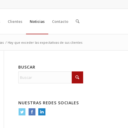
s
Clientes
Noticias
Contacto
ias
/
Hay que exceder las expectativas de sus clientes
BUSCAR
NUESTRAS REDES SOCIALES