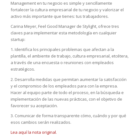
Management en tu negocio es simple y sencillamente
fortalecer la cultura empresarial de tu negocio y valorizar el
activo más importante que tienes: tus trabajadores.
Carina Meyer, Feel Good Manager de Stylight, ofrece tres
claves para implementar esta metodología en cualquier
startup:
1. Identifica los principales problemas que afectan a la
plantilla, el ambiente de trabajo, cultura empresarial, etcétera,
a través de una encuesta o reuniones con empleados
estratégicos.
2. Desarrolla medidas que permitan aumentar la satisfacción
y el compromiso de los empleados para con la empresa.
Hacer al equipo parte de todo el proceso, en la búsqueda e
implementación de las nuevas prácticas, con el objetivo de
favorecer su aceptación.
3. Comunicar de forma transparente cómo, cuándo y por qué
esos cambios serán realizados.
Lea aquí la nota original.