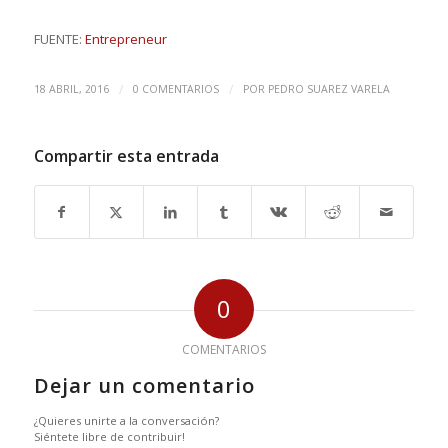
FUENTE:
Entrepreneur
/
/
18 ABRIL, 2016
0 COMENTARIOS
POR
PEDRO SUAREZ VARELA
Compartir esta entrada
0
COMENTARIOS
Dejar un comentario
¿Quieres unirte a la conversación?
Siéntete libre de contribuir!