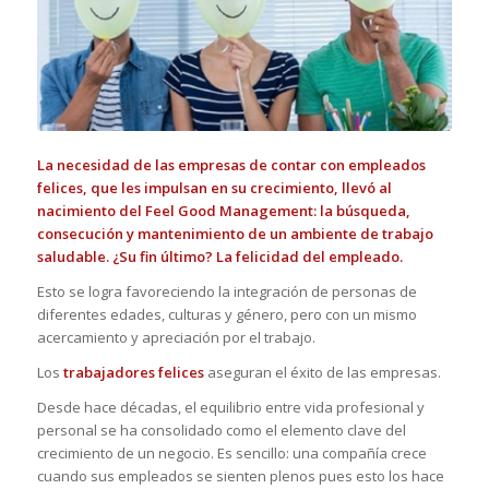
La necesidad de las empresas de contar con empleados
felices, que les impulsan en su crecimiento, llevó al
nacimiento del Feel Good Management: la búsqueda,
consecución y mantenimiento de un ambiente de trabajo
saludable. ¿Su fin último? La felicidad del empleado.
Esto se logra favoreciendo la integración de personas de
diferentes edades, culturas y género, pero con un mismo
acercamiento y apreciación por el trabajo.
Los
trabajadores felices
aseguran el éxito de las empresas.
Desde hace décadas, el equilibrio entre vida profesional y
personal se ha consolidado como el elemento clave del
crecimiento de un negocio. Es sencillo: una compañía crece
cuando sus empleados se sienten plenos pues esto los hace