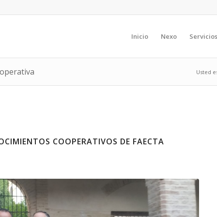
Inicio
Nexo
Servicio
ooperativa
Usted es
NOCIMIENTOS COOPERATIVOS DE FAECTA