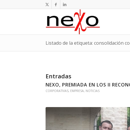
Listado de la etiqueta: consolidación c
Entradas
NEXO, PREMIADA EN LOS II RECO
CORPORATIVAS
,
EMPRESA
,
NOTICIAS