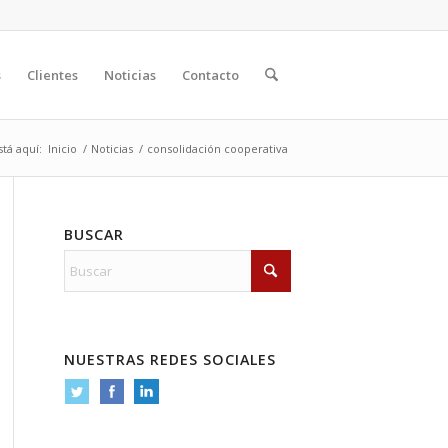
s
Clientes
Noticias
Contacto
tá aquí:
Inicio
/
Noticias
/
consolidación cooperativa
BUSCAR
NUESTRAS REDES SOCIALES