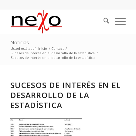
Noticias
Usted está aquí:
Inicio
/
Contact
/
Sucesos de interés en el desarrollo de la estadística
/
Sucesos de interés en el desarrollo de la estadística
SUCESOS DE INTERÉS EN EL
DESARROLLO DE LA
ESTADÍSTICA