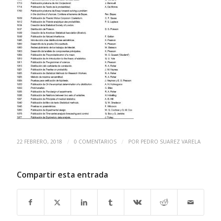
/
/
22 FEBRERO, 2018
0 COMENTARIOS
POR
PEDRO SUAREZ VARELA
Compartir esta entrada