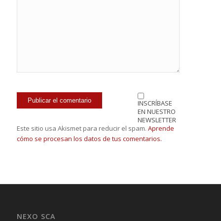
INSCRÍBASE
EN NUESTRO
NEWSLETTER
Este sitio usa Akismet para reducir el spam.
Aprende
cómo se procesan los datos de tus comentarios.
NEXO SCA