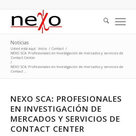
Noticias
Usted está aquí:
Inicio
/
Contact
/
NEXO SCA: Profesionales en Investigación de mercados y servicios de
Contact Center
/
NEXO SCA: Profesionales en Investigación de mercados y servicios de
Contact ...
NEXO SCA: PROFESIONALES
EN INVESTIGACIÓN DE
MERCADOS Y SERVICIOS DE
CONTACT CENTER