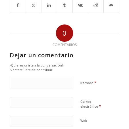
0
COMENTARIOS
Dejar un comentario
¿Quieres unirte a la conversación?
Siéntete libre de contribuir!
*
Nombre
Correo
*
electrónico
Web