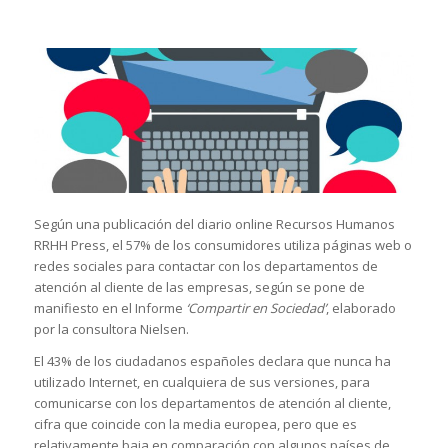
Según una publicación del diario online Recursos Humanos
RRHH Press, el 57% de los consumidores utiliza páginas web o
redes sociales para contactar con los departamentos de
atención al cliente de las empresas, según se pone de
manifiesto en el Informe
‘Compartir en Sociedad’
, elaborado
por la consultora Nielsen.
El 43% de los ciudadanos españoles declara que nunca ha
utilizado Internet, en cualquiera de sus versiones, para
comunicarse con los departamentos de atención al cliente,
cifra que coincide con la media europea, pero que es
relativamente baja en comparación con algunos países de