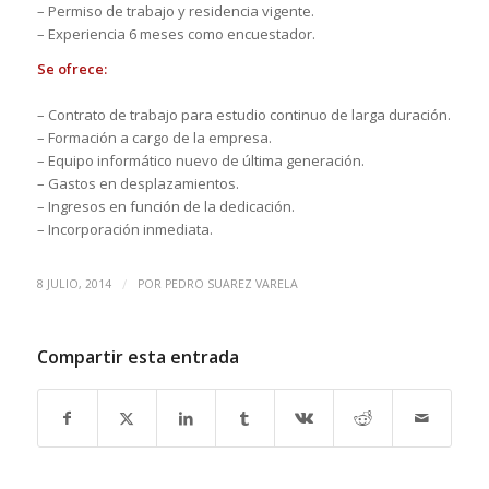
– Permiso de trabajo y residencia vigente.
– Experiencia 6 meses como encuestador.
Se ofrece:
– Contrato de trabajo para estudio continuo de larga duración.
– Formación a cargo de la empresa.
– Equipo informático nuevo de última generación.
– Gastos en desplazamientos.
– Ingresos en función de la dedicación.
– Incorporación inmediata.
/
8 JULIO, 2014
POR
PEDRO SUAREZ VARELA
Compartir esta entrada