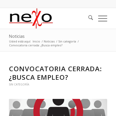
Noticias
Usted está aquí:
Inicio
/
Noticias
/
Sin categoría
/
Convocatoria cerrada: ¿Busca empleo?
CONVOCATORIA CERRADA:
¿BUSCA EMPLEO?
SIN CATEGORÍA