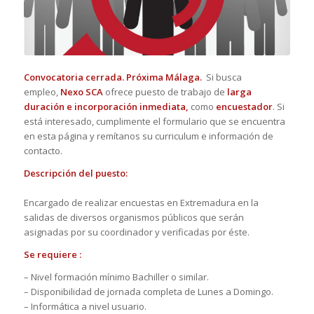
Convocatoria cerrada. Próxima Málaga.
Si busca
empleo,
Nexo SCA
ofrece puesto de trabajo de
larga
duración e incorporación inmediata,
como
encuestador
. Si
está interesado, cumplimente el formulario que se encuentra
en esta página y remítanos su curriculum e información de
contacto.
Descripción del puesto:
Encargado de realizar encuestas en Extremadura en la
salidas de diversos organismos públicos que serán
asignadas por su coordinador y verificadas por éste.
Se requiere :
– Nivel formación mínimo Bachiller o similar.
– Disponibilidad de jornada completa de Lunes a Domingo.
– Informática a nivel usuario.