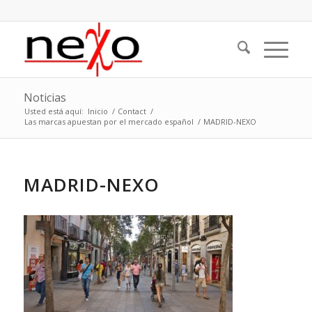
Noticias
Usted está aquí:
Inicio
/
Contact
/
Las marcas apuestan por el mercado español
/
MADRID-NEXO
MADRID-NEXO