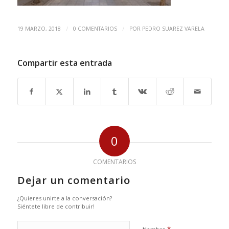
/
/
19 MARZO, 2018
0 COMENTARIOS
POR
PEDRO SUAREZ VARELA
Compartir esta entrada
0
COMENTARIOS
Dejar un comentario
¿Quieres unirte a la conversación?
Siéntete libre de contribuir!