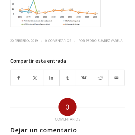
/
/
20 FEBRERO, 2019
0 COMENTARIOS
POR
PEDRO SUAREZ VARELA
Compartir esta entrada
0
COMENTARIOS
Dejar un comentario