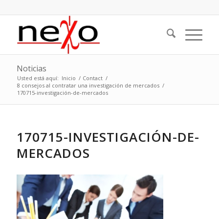
Noticias
Usted está aquí:
Inicio
/
Contact
/
8 consejos al contratar una investigación de mercados
/
170715-investigación-de-mercados
170715-INVESTIGACIÓN-DE-
MERCADOS