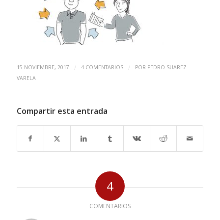
/
/
15 NOVIEMBRE, 2017
4 COMENTARIOS
POR
PEDRO SUAREZ
VARELA
Compartir esta entrada
4
COMENTARIOS