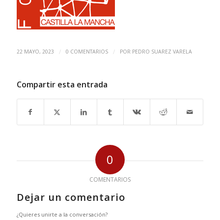
/
/
22 MAYO, 2023
0 COMENTARIOS
POR
PEDRO SUAREZ VARELA
Compartir esta entrada
0
COMENTARIOS
Dejar un comentario
¿Quieres unirte a la conversación?