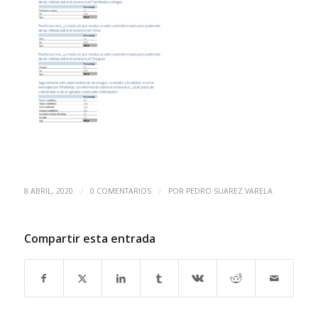
/
/
8 ABRIL, 2020
0 COMENTARIOS
POR
PEDRO SUAREZ VARELA
Compartir esta entrada