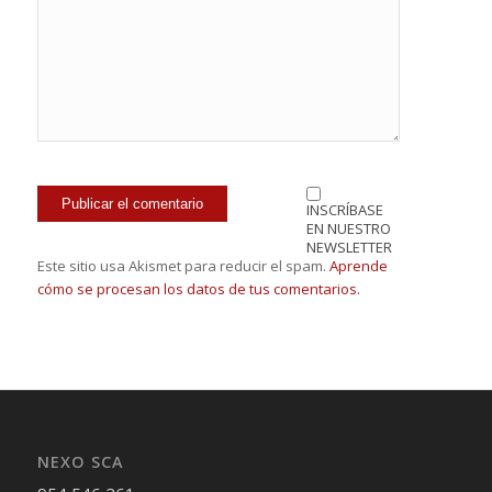
INSCRÍBASE
EN NUESTRO
NEWSLETTER
Este sitio usa Akismet para reducir el spam.
Aprende
cómo se procesan los datos de tus comentarios.
NEXO SCA