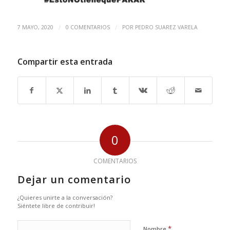
/
/
7 MAYO, 2020
0 COMENTARIOS
POR
PEDRO SUAREZ VARELA
Compartir esta entrada
0
COMENTARIOS
Dejar un comentario
¿Quieres unirte a la conversación?
Siéntete libre de contribuir!
*
Nombre