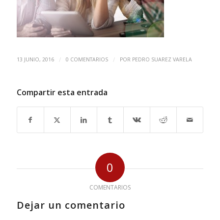
/
/
13 JUNIO, 2016
0 COMENTARIOS
POR
PEDRO SUAREZ VARELA
Compartir esta entrada
0
COMENTARIOS
Dejar un comentario