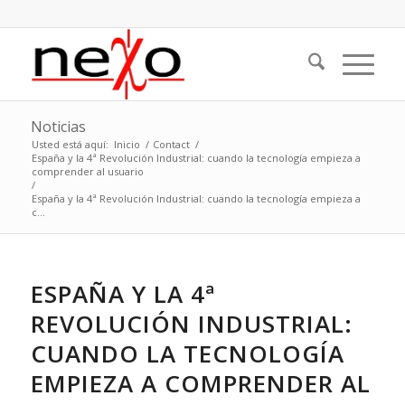
Noticias
Usted está aquí:
Inicio
/
Contact
/
España y la 4ª Revolución Industrial: cuando la tecnología empieza a
comprender al usuario
/
España y la 4ª Revolución Industrial: cuando la tecnología empieza a
c...
ESPAÑA Y LA 4ª
REVOLUCIÓN INDUSTRIAL:
CUANDO LA TECNOLOGÍA
EMPIEZA A COMPRENDER AL