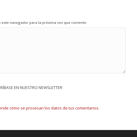
n este navegador para la próxima vez que comente.
CRÍBASE EN NUESTRO NEWSLETTER
ende cómo se procesan los datos de tus comentarios.