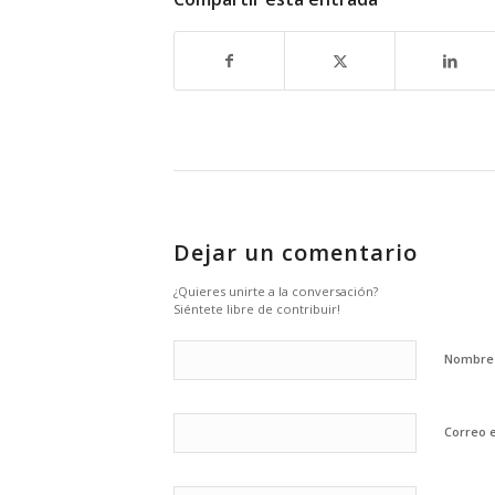
Dejar un comentario
¿Quieres unirte a la conversación?
Siéntete libre de contribuir!
Nombr
Correo 