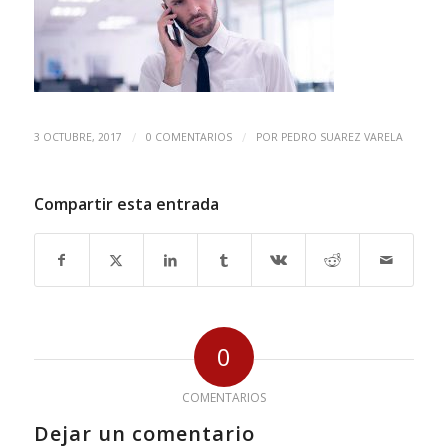
/
/
3 OCTUBRE, 2017
0 COMENTARIOS
POR
PEDRO SUAREZ VARELA
Compartir esta entrada
0
COMENTARIOS
Dejar un comentario