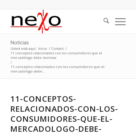
Noticias
Usted está aquí:
Inicio
/
Contact
/
11 conceptos relacionados con los consumidores que el
mercadólogo debe dominar
/
11-conceptos-relacionados-con-los-consumidores-que-el-
mercadologo-debe...
11-CONCEPTOS-
RELACIONADOS-CON-LOS-
CONSUMIDORES-QUE-EL-
MERCADOLOGO-DEBE-