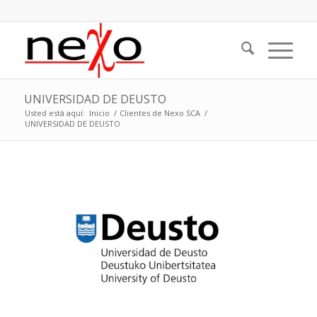
UNIVERSIDAD DE DEUSTO
Usted está aquí:
Inicio
/
Clientes de Nexo SCA
/
UNIVERSIDAD DE DEUSTO