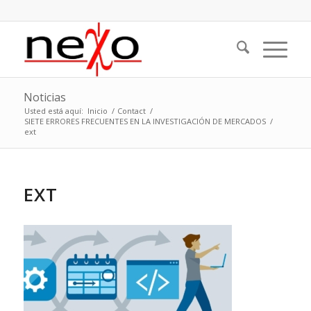
Noticias
Usted está aquí:
Inicio
/
Contact
/
SIETE ERRORES FRECUENTES EN LA INVESTIGACIÓN DE MERCADOS
/
ext
EXT