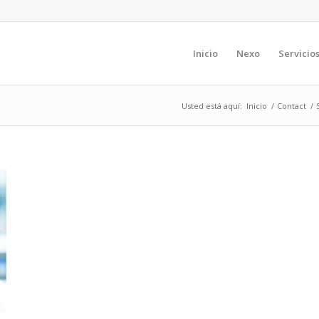
Inicio
Nexo
Servicio
Usted está aquí:
Inicio
/
Contact
/