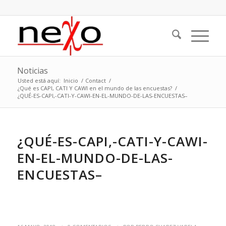
Noticias
Usted está aquí:
Inicio
/
Contact
/
¿Qué es CAPI, CATI Y CAWI en el mundo de las encuestas?
/
¿QUÉ-ES-CAPI,-CATI-Y-CAWI-EN-EL-MUNDO-DE-LAS-ENCUESTAS–
¿QUÉ-ES-CAPI,-CATI-Y-CAWI-
EN-EL-MUNDO-DE-LAS-
ENCUESTAS–