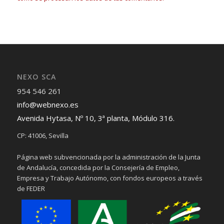
NEXO SCA
954 546 261
info@webnexo.es
Avenida Hytasa, Nº 10, 3ª planta, Módulo 316.
CP: 41006, Sevilla
Página web subvencionada por la administración de la Junta
de Andalucía, concedida por la Consejería de Empleo,
Empresa y Trabajo Autónomo, con fondos europeos a través
de FEDER