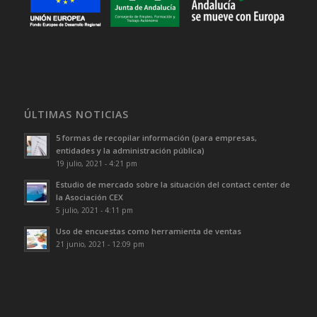
ÚLTIMAS NOTICIAS
5 formas de recopilar información (para empresas,
entidades y la administración pública)
19 julio, 2021 - 4:21 pm
Estudio de mercado sobre la situación del contact center de
la Asociación CEX
5 julio, 2021 - 4:11 pm
Uso de encuestas como herramienta de ventas
21 junio, 2021 - 12:09 pm