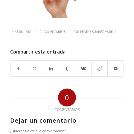
/
/
19 ABRIL, 2021
0 COMENTARIOS
POR
PEDRO SUAREZ VARELA
Compartir esta entrada
0
COMENTARIOS
Dejar un comentario
¿Quieres unirte a la conversación?