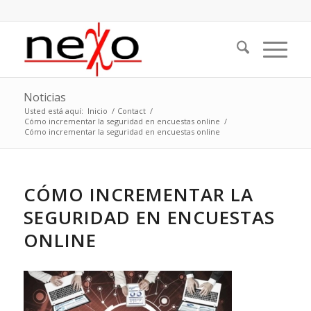
Noticias
Usted está aquí:
Inicio
/
Contact
/
Cómo incrementar la seguridad en encuestas online
/
Cómo incrementar la seguridad en encuestas online
CÓMO INCREMENTAR LA
SEGURIDAD EN ENCUESTAS
ONLINE